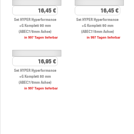
16,45 €
16,45 €
Set HYPER Hyperformance
Set HYPER Hyperformance
+G Komplett 90 mm
+G Komplett 90 mm
(ABEC7/6mm Achse)
(ABEC7/8mm Achse)
in 997 Tagen lieferbar
in 997 Tagen lieferbar
16,95 €
Set HYPER Hyperformance
+G Komplett 80 mm
(ABEC7/6mm Achse)
in 997 Tagen lieferbar